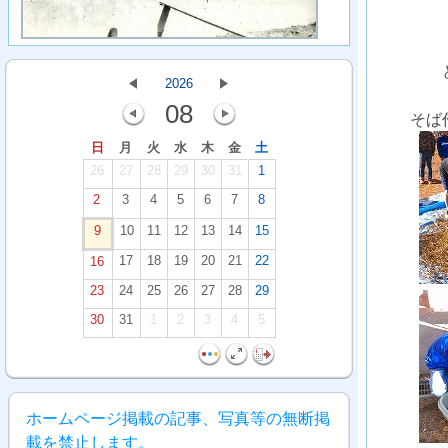
2026
08
そば
日
月
火
水
木
金
土
26
27
28
29
30
31
1
2
3
4
5
6
7
8
9
10
11
12
13
14
15
17
18
19
20
21
22
16
23
24
25
26
27
28
29
30
31
1
2
3
4
5
ホームページ掲載の記事、写真等の無断掲
載を禁止します。