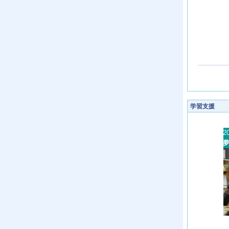
学習支援
2