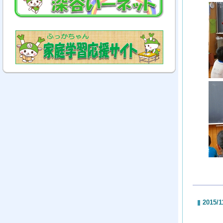
2015/1