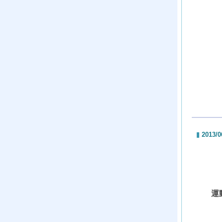
2013/0
運動