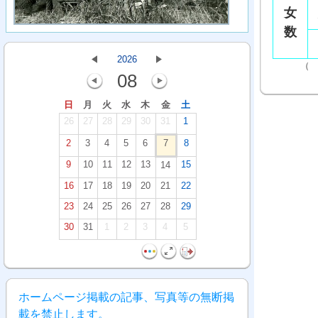
女
数
2026
（ 令和
08
日
月
火
水
木
金
土
26
27
28
29
30
31
1
2
3
4
5
6
7
8
9
10
11
12
13
15
14
16
17
18
19
20
21
22
23
24
25
26
27
28
29
30
31
1
2
3
4
5
ホームページ掲載の記事、写真等の無断掲
載を禁止します。