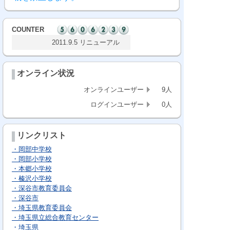
COUNTER
2011.9.5 リニューアル
オンライン状況
オンラインユーザー
9人
ログインユーザー
0人
リンクリスト
・岡部中学校
・岡部小学校
・本郷小学校
・榛沢小学校
・深谷市教育委員会
・深谷市
・埼玉県教育委員会
・埼玉県立総合教育センター
・埼玉県