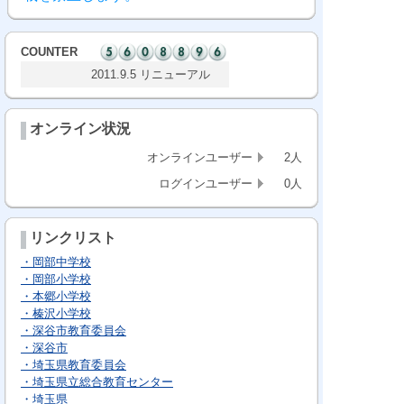
COUNTER
2011.9.5 リニューアル
オンライン状況
オンラインユーザー
2人
ログインユーザー
0人
リンクリスト
・岡部中学校
・岡部小学校
・本郷小学校
・榛沢小学校
・深谷市教育委員会
・深谷市
・埼玉県教育委員会
・埼玉県立総合教育センター
・埼玉県